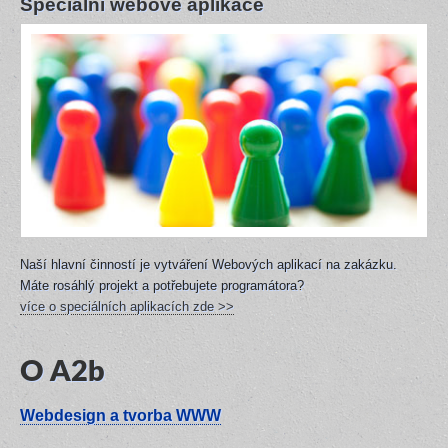
Speciální webové aplikace
Naší hlavní činností je vytváření Webových aplikací na zakázku.
Máte rosáhlý projekt a potřebujete programátora?
více o speciálních aplikacích zde >>
O A2b
Webdesign a tvorba WWW